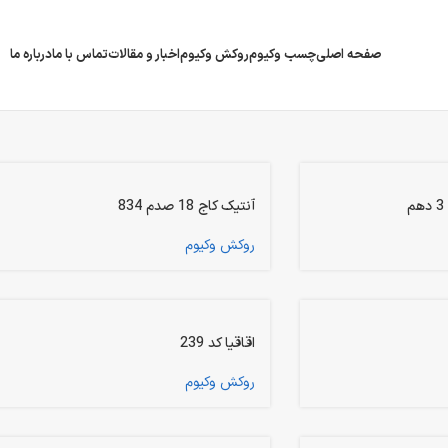
صفحه اصلی
چسب وکیوم
روکش وکیوم
اخبار و مقالات
تماس با ما
درباره ما
آنتیک کاج 18 صدم 834
روکش وکیوم
اقاقیا کد 239
روکش وکیوم