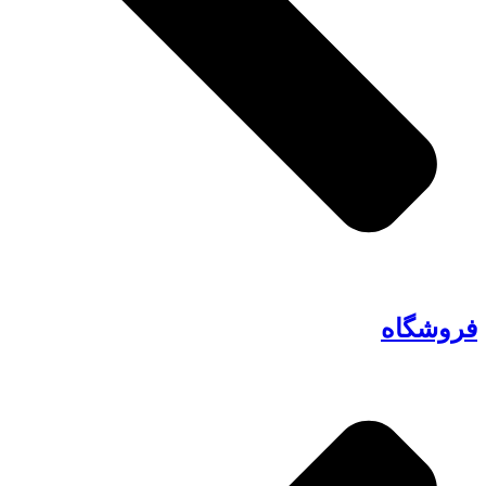
فروشگاه