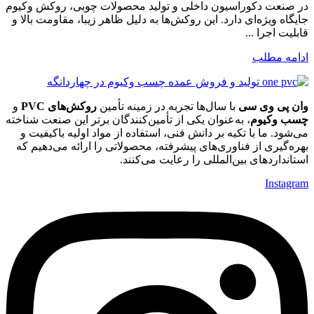
در صنعت دکوراسیون داخلی و تولید محصولات چوبی، روکش وکیوم
جایگاه ویژه‌ای دارد. این روکش‌ها به دلیل ظاهر زیبا، مقاومت بالا و
قابلیت اجرا ...
ادامه مطلب
وان پی وی سی
با سال‌ها تجربه در زمینه تأمین
روکش‌های PVC
و
چسب وکیوم
، به‌عنوان یکی از تأمین‌کنندگان برتر این صنعت شناخته
می‌شود. ما با تکیه بر دانش فنی، استفاده از مواد اولیه باکیفیت و
بهره‌گیری از فناوری‌های پیشرفته، محصولاتی را ارائه می‌دهیم که
استانداردهای بین‌المللی را رعایت می‌کنند.
Instagram