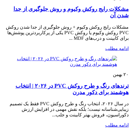
مشکلات رایج روکش وکیوم و روش جلوگیری از جدا
شدن آن
مشکلات رایج روکش وکیوم + روش جلوگیری از جدا شدن روکش
PVC روکش وکیوم یا روکش PVC یکی از پرکاربردترین پوشش‌ها
برای کابینت و درب‌های MDF ...
ادامه مطلب
۲۰
بهمن
ترندهای رنگ و طرح روکش PVC در ۲۰۲۶ | انتخاب
هوشمند برای دکور مدرن
در سال ۲۰۲۶، انتخاب رنگ و طرح روکش PVC فقط یک تصمیم
زیبایی‌شناسانه نیست؛ بلکه نقش مهمی در افزایش ارزش
دکوراسیون، فروش بهتر کابینت و جلب...
ادامه مطلب