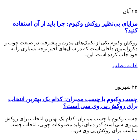
۲۵
آبان
مزایای بی‌نظیر روکش وکیوم: چرا باید از آن استفاده
کنید؟
روکش وکیوم یکی از تکنیک‌های مدرن و پیشرفته در صنعت چوب و
دکوراسیون داخلی است که در سال‌های اخیر توجه بسیاری را به
خود جلب کرده است. این...
ادامه مطلب
۲۲
شهریور
چسب وکیوم یا چسب ممبران: کدام یک بهترین انتخاب
برای روکش پی وی سی است؟
چسب وکیوم یا چسب ممبران: کدام یک بهترین انتخاب برای روکش
پی وی سی است؟در دنیای تولید مصنوعات چوبی، انتخاب چسب
مناسب برای روکش پی وی س...