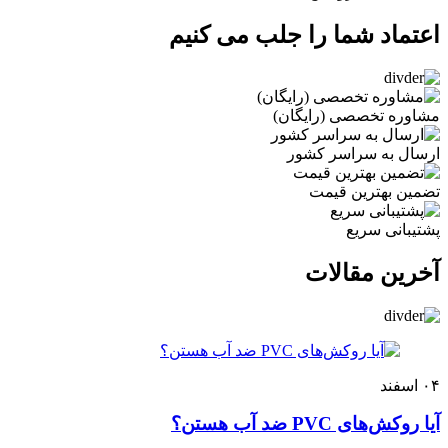
اعتماد شما را جلب می کنیم
مشاوره تخصصی (رایگان)
ارسال به سراسر کشور
تضمین بهترین قیمت
پشتیبانی سریع
آخرین مقالات
۰۴
اسفند
آیا روکش‌های PVC ضد آب هستن؟