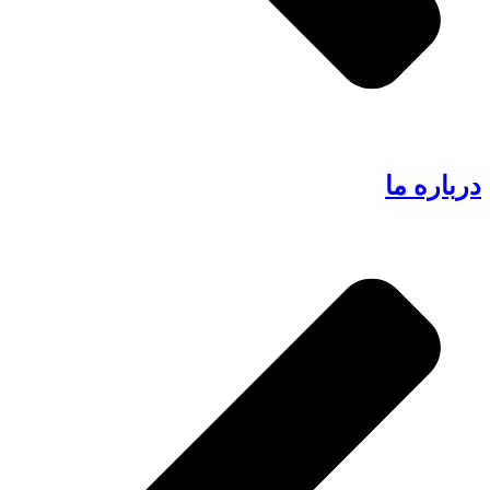
درباره ما