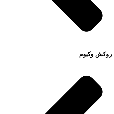
روکش وکیوم