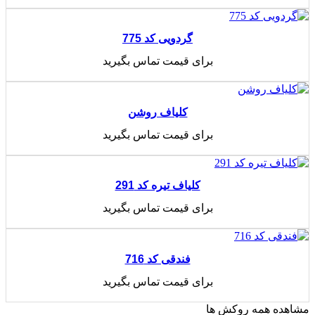
اطلاعات بیشتر
گردویی کد 775
برای قیمت تماس بگیرید
اطلاعات بیشتر
کلیاف روشن
برای قیمت تماس بگیرید
اطلاعات بیشتر
کلیاف تیره کد 291
برای قیمت تماس بگیرید
اطلاعات بیشتر
فندقی کد 716
برای قیمت تماس بگیرید
اطلاعات بیشتر
مشاهده همه روکش ها