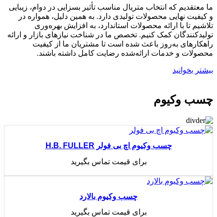
ما معتقدیم که انتخاب متریال مناسب تأثیر بسزایی در دوام، زیبایی
و کیفیت نهایی محصولات تولیدی دارد. به همین دلیل، همواره در
تلاشیم تا با ارائه محصولات استاندارد، به افزایش بهره‌وری
تولیدکنندگان کمک کنیم. تخصص ما در شناخت نیازهای بازار و ارائه
راهکارهای به‌روز باعث شده است تا مشتریان ما از کیفیت
محصولات و خدمات ارائه‌شده رضایت کامل داشته باشند.
بیشتر بخوانید
چسب وکیوم
چسب وکیوم اچ بی فولر H.B. FULLER
برای قیمت تماس بگیرید
اطلاعات بیشتر
چسب وکیوم بالارد
برای قیمت تماس بگیرید