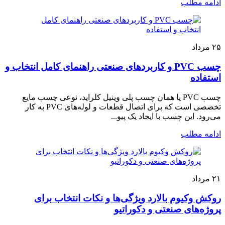
ادامه مطلب
۲۵
مرداد
چسب PVC و کاربردهای صنعتی راهنمای کامل انتخاب و
استفاده
چسب PVC یا همان چسب پلی وینیل کلراید، نوعی چسب مایع
تخصصی است که برای اتصال قطعات و لوله‌های PVC به کار
می‌رود. این چسب با ایجاد یک پیو...
ادامه مطلب
۲۱
مرداد
روکش وکیوم بالارد ویژگی‌ها و نکات انتخاب برای
پروژه‌های صنعتی و دکوراتیو