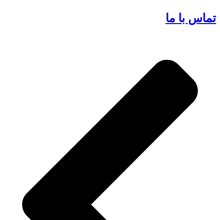
تماس با ما