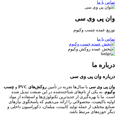
تماس با ما
وان پی وی سی
توزیع عمده چسب وکیوم
تماس با ما
درباره ما
درباره وان پی وی سی
وان پی وی سی
با سال‌ها تجربه در تأمین
روکش‌های PVC
و
چسب
وکیوم
، به یکی از نام‌های شناخته‌شده در این صنعت تبدیل شده
است. ما با بهره‌گیری از جدیدترین تکنولوژی‌ها و استفاده از مواد
اولیه باکیفیت، محصولاتی را ارائه می‌دهیم که پاسخگوی نیازهای
صنایع مختلف از جمله تولید کابینت، مبلمان، دکوراسیون داخلی و
دیگر حوزه‌های مرتبط باشد.