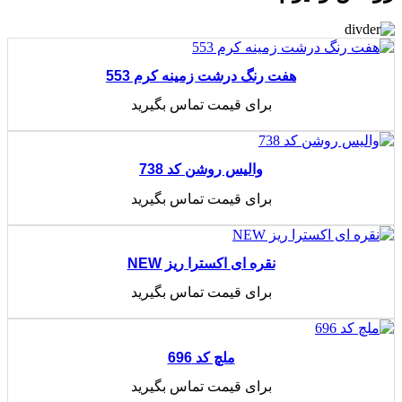
هفت رنگ درشت زمینه کرم 553
برای قیمت تماس بگیرید
اطلاعات بیشتر
والیس روشن کد 738
برای قیمت تماس بگیرید
اطلاعات بیشتر
نقره ای اکسترا ریز NEW
برای قیمت تماس بگیرید
اطلاعات بیشتر
ملچ کد 696
برای قیمت تماس بگیرید