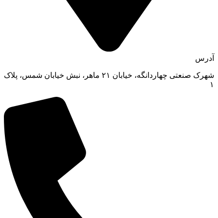
آدرس
شهرک صنعتی چهاردانگه، خیابان ۲۱ ماهر، نبش خیابان شمس، پلاک
۱