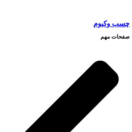
چسب وکیوم
صفحات مهم