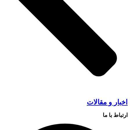
اخبار و مقالات
ارتباط با ما