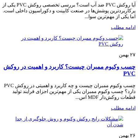
آیا روکش PVC ضد آب است؟ بررسی تخصصی روکش PVC یکی از
پرکاربردترین پوشش‌ها در صنعت کابینت و دکوراسیون داخلی است.
اما یکی از مهم‌ترین سوا...
ادامه مطلب
۲۷
بهمن
چسب وکیوم ممبران چیست؟ کاربرد و اهمیت در روکش
PVC
چسب وکیوم ممبران چیست و چه کاربرد و اهمیتی در روکش PVC
دارد؟ چسب وکیوم ممبران یکی از مهم‌ترین اجزای فرآیند تولید
قطعات روکش‌دار MDF اس...
ادامه مطلب
۲۶
بهمن