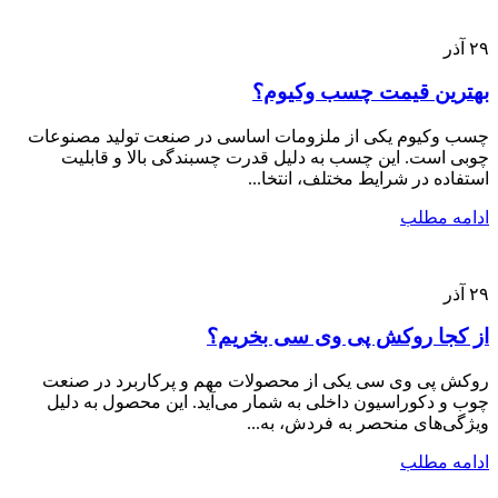
۲۹
آذر
بهترین قیمت چسب وکیوم؟
چسب وکیوم یکی از ملزومات اساسی در صنعت تولید مصنوعات
چوبی است. این چسب به دلیل قدرت چسبندگی بالا و قابلیت
استفاده در شرایط مختلف، انتخا...
ادامه مطلب
۲۹
آذر
از کجا روکش پی وی سی بخریم؟
روکش پی وی سی یکی از محصولات مهم و پرکاربرد در صنعت
چوب و دکوراسیون داخلی به شمار می‌آید. این محصول به دلیل
ویژگی‌های منحصر به فردش، به...
ادامه مطلب