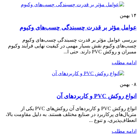
۱۴
بهمن
عوامل مؤثر بر قدرت چسبندگی چسب‌های وکیوم
بررسی عوامل مؤثر بر قدرت چسبندگی چسب‌های وکیوم
چسب‌های وکیوم نقش بسیار مهمی در کیفیت نهایی فرآیند وکیوم
ممبران و روکش PVC دارند. حتی ا...
ادامه مطلب
۰۸
بهمن
انواع روکش PVC و کاربردهای آن
انواع روکش PVC و کاربردهای آن روکش‌های PVC یکی از
متریال‌های پرکاربرد در صنایع مختلف هستند. به دلیل مقاومت بالا،
انعطاف‌پذیری، و تنوع ...
ادامه مطلب