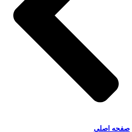
صفحه اصلی