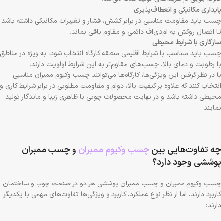
پایداری مکانیکی و انعطاف‌پذیری
چسب باید مقاومت مناسبی در برابر کشش، فشار و تغییرات مکانیکی داشته باشد
تا اتصال روکش به ام‌دی‌اف دائمی و مقاوم باقی بماند.
سازگاری با شرایط محیطی
چسب باید متناسب با شرایط اقلیمی منطقه کارگاه انتخاب شود، به ویژه در مناطق
با رطوبت و دمای بالا، چسب‌های مقاوم‌تر به این شرایط اولویت دارند.
با در نظر گرفتن این ویژگی‌ها، کارگاه‌ها می‌توانند چسب وکیوم ممبران مناسبی
انتخاب کنند که علاوه بر کیفیت بالا، دوام و مقاومت مطلوبی در برابر شرایط کاری و
محیطی داشته باشد و در نهایت محصولات چوبی با ظاهری زیبا و ماندگار تولید
نمایند
چه تفاوت‌هایی بین
چسب وکیوم ممبران
و چسب ممبران
پوششی وجود دارد؟
چسب وکیوم ممبران و چسب ممبران پوششی هر دو در صنعت چوب و ساختمان
کاربرد دارند، اما از نظر نوع عملکرد، کاربرد و ویژگی‌ها تفاوت‌های مهمی با یکدیگر
دارند: