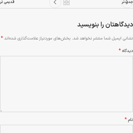
جدیدتر
قدیمی تر
دیدگاهتان را بنویسید
*
نشانی ایمیل شما منتشر نخواهد شد.
بخش‌های موردنیاز علامت‌گذاری شده‌اند
*
دیدگاه
*
نام