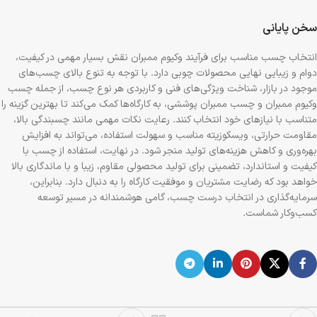
سخن پایانی
انتخاب چسب مناسب برای فرآیند وکیوم ممبران نقش بسیار مهمی در کیفیت،
دوام و زیبایی نهایی محصولات چوبی دارد. با توجه به تنوع بالای چسب‌های
موجود در بازار، شناخت ویژگی‌های فنی و کاربردی هر نوع چسب، از جمله چسب
وکیوم ممبران و چسب ممبران پوششی، به کارگاه‌ها کمک می‌کند تا بهترین گزینه را
متناسب با نیازهای خود انتخاب کنند. رعایت نکات مهمی مانند چسبندگی بالا،
مقاومت حرارتی، ویسکوزیته مناسب و سهولت استفاده، می‌تواند به افزایش
بهره‌وری و کاهش هزینه‌های تولید منجر شود. در نهایت، استفاده از چسب با
کیفیت و استاندارد، تضمینی برای تولید محصولی مقاوم، زیبا و با ماندگاری بالا
خواهد بود که رضایت مشتریان و موفقیت کارگاه را به دنبال دارد. بنابراین،
سرمایه‌گذاری در انتخاب درست چسب، گامی هوشمندانه در مسیر توسعه
کسب‌وکار شماست.