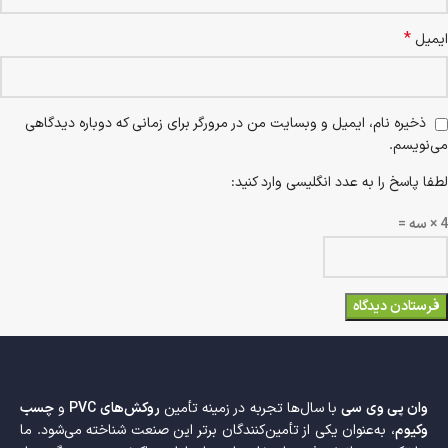
*
ایمیل
ذخیره نام، ایمیل و وبسایت من در مرورگر برای زمانی که دوباره دیدگاهی
می‌نویسم.
لطفا پاسخ را به عدد انگلیسی وارد کنید:
4 × سه =
وان پی وی سی
با سال‌ها تجربه در زمینه تأمین
روکش‌های PVC
و
چسب
وکیوم
، به‌عنوان یکی از تأمین‌کنندگان برتر این صنعت شناخته می‌شود. ما