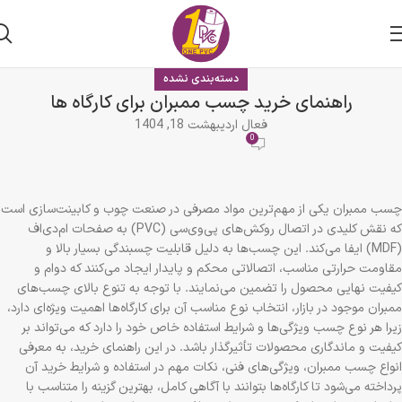
دسته‌بندی نشده
راهنمای خرید چسب ممبران برای کارگاه ها
فعال اردیبهشت 18, 1404
0
چسب ممبران یکی از مهم‌ترین مواد مصرفی در صنعت چوب و کابینت‌سازی است
که نقش کلیدی در اتصال روکش‌های پی‌وی‌سی (PVC) به صفحات ام‌دی‌اف
(MDF) ایفا می‌کند. این چسب‌ها به دلیل قابلیت چسبندگی بسیار بالا و
مقاومت حرارتی مناسب، اتصالاتی محکم و پایدار ایجاد می‌کنند که دوام و
کیفیت نهایی محصول را تضمین می‌نمایند. با توجه به تنوع بالای چسب‌های
ممبران موجود در بازار، انتخاب نوع مناسب آن برای کارگاه‌ها اهمیت ویژه‌ای دارد،
زیرا هر نوع چسب ویژگی‌ها و شرایط استفاده خاص خود را دارد که می‌تواند بر
کیفیت و ماندگاری محصولات تأثیرگذار باشد. در این راهنمای خرید، به معرفی
انواع چسب ممبران، ویژگی‌های فنی، نکات مهم در استفاده و شرایط خرید آن
پرداخته می‌شود تا کارگاه‌ها بتوانند با آگاهی کامل، بهترین گزینه را متناسب با