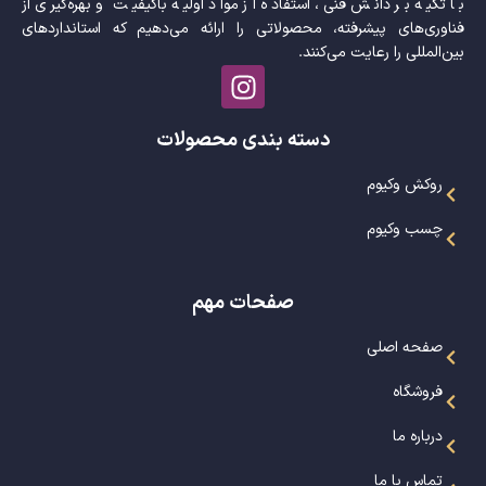
با تکیه بر دانش فنی، استفاده از مواد اولیه باکیفیت و بهره‌گیری از
فناوری‌های پیشرفته، محصولاتی را ارائه می‌دهیم که استانداردهای
بین‌المللی را رعایت می‌کنند.
دسته بندی محصولات
روکش وکیوم
چسب وکیوم
صفحات مهم
صفحه اصلی
فروشگاه
درباره ما
تماس با ما