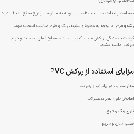
ساختمانی یا مبلمان).
ضخامت و ابعاد:
ضخامت مناسب با توجه به مقاومت و نوع سطح انتخاب شود.
رنگ و طرح:
با توجه به محیط و سلیقه، رنگ و طرح مناسب انتخاب شود.
کیفیت چسبندگی:
روکش‌های با کیفیت باید به سطح اصلی بچسبند و دوام
طولانی داشته باشند.
مزایای استفاده از روکش PVC
مقاومت بالا در برابر آب و رطوبت
افزایش طول عمر محصولات
تنوع رنگ و طرح
نصب آسان و سریع