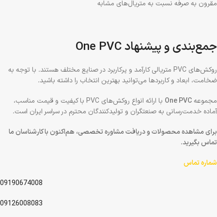
مقرون به صرفه نسبت به متریال‌های مشابه
جمع‌بندی و پیشنهاد One PVC
روکش‌های PVC متریالی کارآمد و پرکاربرد در صنایع مختلف هستند. با توجه به
ضخامت، ابعاد و کاربردها می‌توانید بهترین انتخاب را داشته باشید.
مجموعه
One PVC
با ارائه انواع روکش‌های PVC با کیفیت و قیمت مناسب،
آماده خدمت‌رسانی به صنعتگران و تولیدکنندگان محترم در سراسر ایران است.
برای مشاهده محصولات و دریافت مشاوره تخصصی، هم‌اکنون با کارشناسان ما
تماس بگیرید.
شماره تماس
09190674008
09126008083