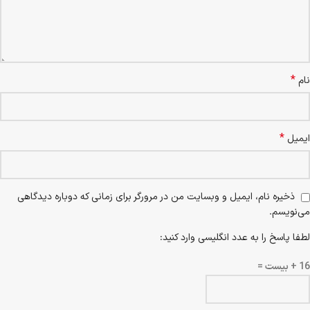
*
نام
*
ایمیل
ذخیره نام، ایمیل و وبسایت من در مرورگر برای زمانی که دوباره دیدگاهی
می‌نویسم.
لطفا پاسخ را به عدد انگلیسی وارد کنید:
16 + بیست =