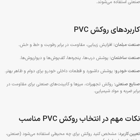
صنعتی استفاده می‌شوند.
کاربردهای روکش PVC
صنعت مبلمان:
افزایش زیبایی، مقاومت در برابر رطوبت و خط و خش.
صنعت ساختمان:
پوشش درب‌ها، پنجره‌ها، کف‌پوش‌ها و دیوارپوش‌ها.
صنعت خودرو:
پوشش داشبورد و قطعات داخلی خودرو برای دوام و ظاهر بهتر.
صنایع صنعتی:
روکش تجهیزات، میزها و کابینت‌های صنعتی برای مقاومت در
برابر ضربه و مواد شیمیایی.
نکات مهم در انتخاب روکش PVC مناسب
تعیین کاربرد:
مشخص کنید روکش برای چه محیطی استفاده می‌شود (صنعتی،