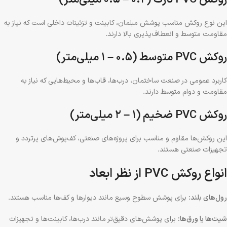
این نوع روکش مناسب پوشش مبلمان، کابینت و تزئینات داخلی است که نیاز به
مقاومت متوسط و انعطاف‌پذیری بالا دارند.
روکش PVC متوسط (۰.۵ – ۱ میلی‌متر)
کاربرد عمومی در صنعت ساختمان، درب‌ها، قاب‌ها و محیط‌هایی که نیاز به
مقاومت و دوام متوسط دارند.
روکش PVC ضخیم (۱ – ۲ میلی‌متر)
این روکش‌ها مقاوم و مناسب برای پروژه‌های صنعتی، کف‌پوش‌های پرتردد و
تجهیزات صنعتی هستند.
انواع روکش PVC از نظر ابعاد
رول‌های بلند:
برای پوشش سطوح وسیع مانند دیوارها و کف‌ها مناسب هستند.
شیت‌ها یا ورق‌ها:
برای پوشش‌های دقیق‌تر مانند درب‌ها، کابینت‌ها و تجهیزات