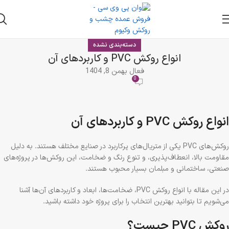
دسته‌بندی نشده
انواع روکش PVC و کاربردهای آن
فعال بهمن 8, 1404
0
انواع روکش PVC و کاربردهای آن
روکش‌های PVC یکی از متریال‌های پرکاربرد در صنایع مختلف هستند. به دلیل
مقاومت بالا، انعطاف‌پذیری، و تنوع رنگ و ضخامت، این روکش‌ها در پروژه‌های
صنعتی، ساختمانی و مبلمان بسیار محبوب هستند.
در این مقاله با انواع روکش PVC، ضخامت‌ها، ابعاد و کاربردهای آن‌ها آشنا
می‌شویم تا بتوانید بهترین انتخاب را برای پروژه خود داشته باشید.
روکش PVC چیست؟