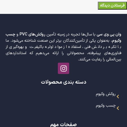
وان پی وی سی
با سال‌ها تجربه در زمینه تأمین
روکش‌های PVC
و
چسب
وکیوم
، به‌عنوان یکی از تأمین‌کنندگان برتر این صنعت شناخته می‌شود. ما
با تکیه بر دانش فنی، استفاده از مواد اولیه باکیفیت و بهره‌گیری از
فناوری‌های پیشرفته، محصولاتی را ارائه می‌دهیم که استانداردهای
بین‌المللی را رعایت می‌کنند.
دسته بندی محصولات
روکش وکیوم
چسب وکیوم
صفحات مهم