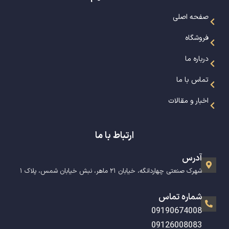
صفحه اصلی
فروشگاه
درباره ما
تماس با ما
اخبار و مقالات
ارتباط با ما
آدرس
شهرک صنعتی چهاردانگه، خیابان ۲۱ ماهر، نبش خیابان شمس، پلاک ۱
شماره تماس
09190674008
09126008083