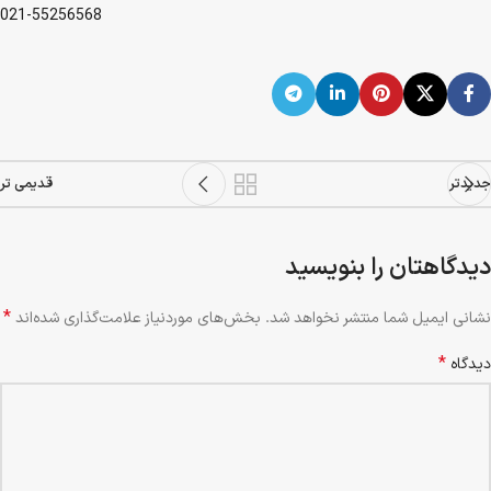
021-55256568
جدیدتر
قدیمی تر
دیدگاهتان را بنویسید
*
نشانی ایمیل شما منتشر نخواهد شد.
بخش‌های موردنیاز علامت‌گذاری شده‌اند
*
دیدگاه