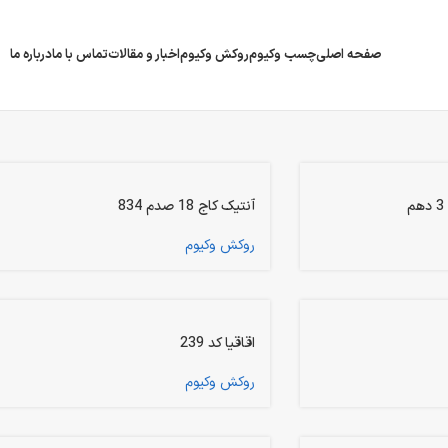
صفحه اصلی
چسب وکیوم
روکش وکیوم
اخبار و مقالات
تماس با ما
درباره ما
آنتیک کاج 18 صدم 834
روکش وکیوم
اقاقیا کد 239
روکش وکیوم