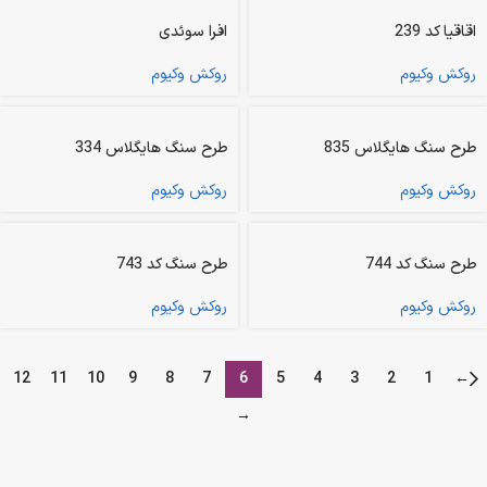
اقاقیا کد 239
افرا سوئدی
روکش وکیوم
روکش وکیوم
طرح سنگ هایگلاس 835
طرح سنگ هایگلاس 334
روکش وکیوم
روکش وکیوم
طرح سنگ کد 744
طرح سنگ کد 743
روکش وکیوم
روکش وکیوم
12
11
10
9
8
7
6
5
4
3
2
1
←
→