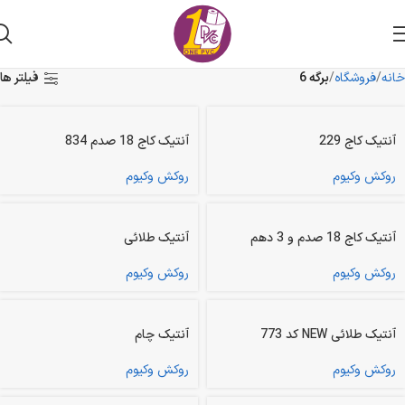
خانه
فروشگاه
برگه 6
فیلتر ها
آنتیک کاج 229
آنتیک کاج 18 صدم 834
روکش وکیوم
روکش وکیوم
آنتیک کاج 18 صدم و 3 دهم
آنتیک طلائی
روکش وکیوم
روکش وکیوم
آنتیک طلائی NEW کد 773
آنتیک چام
روکش وکیوم
روکش وکیوم