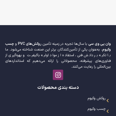
وان پی وی سی
با سال‌ها تجربه در زمینه تأمین
روکش‌های PVC
و
چسب
وکیوم
، به‌عنوان یکی از تأمین‌کنندگان برتر این صنعت شناخته می‌شود. ما
با تکیه بر دانش فنی، استفاده از مواد اولیه باکیفیت و بهره‌گیری از
فناوری‌های پیشرفته، محصولاتی را ارائه می‌دهیم که استانداردهای
بین‌المللی را رعایت می‌کنند.
دسته بندی محصولات
روکش وکیوم
چسب وکیوم