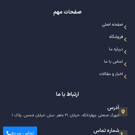
صفحات مهم
صفحه اصلی
فروشگاه
درباره ما
تماس با ما
اخبار و مقالات
ارتباط با ما
آدرس
شهرک صنعتی چهاردانگه، خیابان ۲۱ ماهر، نبش خیابان شمس، پلاک ۱
شماره تماس
تماس سریع