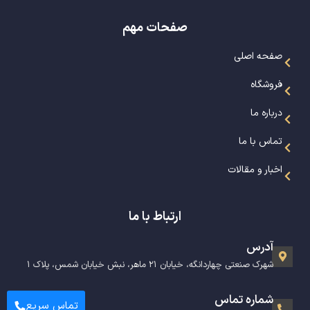
صفحات مهم
صفحه اصلی
فروشگاه
درباره ما
تماس با ما
اخبار و مقالات
ارتباط با ما
آدرس
شهرک صنعتی چهاردانگه، خیابان ۲۱ ماهر، نبش خیابان شمس، پلاک ۱
شماره تماس
تماس سریع