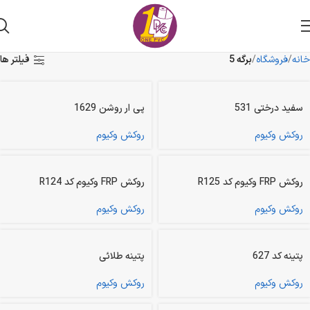
خانه
فروشگاه
برگه 5
فیلتر ها
سفید درختی 531
پی ار روشن 1629
روکش وکیوم
روکش وکیوم
روکش FRP وکیوم کد R125
روکش FRP وکیوم کد R124
روکش وکیوم
روکش وکیوم
پتینه کد 627
پتینه طلائی
روکش وکیوم
روکش وکیوم