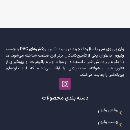
وان پی وی سی
با سال‌ها تجربه در زمینه تأمین
روکش‌های PVC
و
چسب
وکیوم
، به‌عنوان یکی از تأمین‌کنندگان برتر این صنعت شناخته می‌شود. ما
با تکیه بر دانش فنی، استفاده از مواد اولیه باکیفیت و بهره‌گیری از
فناوری‌های پیشرفته، محصولاتی را ارائه می‌دهیم که استانداردهای
بین‌المللی را رعایت می‌کنند.
دسته بندی محصولات
روکش وکیوم
چسب وکیوم