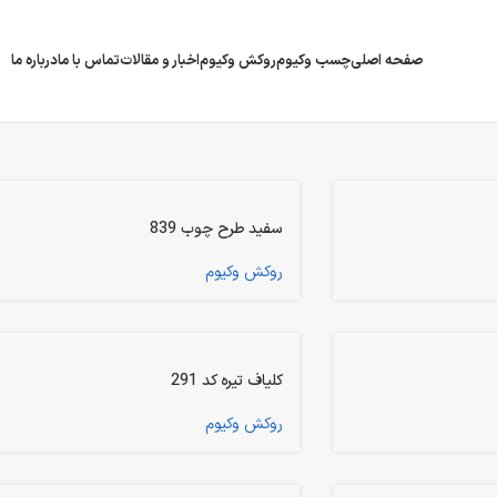
صفحه اصلی
چسب وکیوم
روکش وکیوم
اخبار و مقالات
تماس با ما
درباره ما
سفید طرح چوب 839
روکش وکیوم
کلیاف تیره کد 291
روکش وکیوم