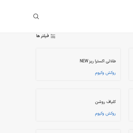
فیلتر ها
طلائی اکسترا ریز NEW
روکش وکیوم
کلیاف روشن
روکش وکیوم