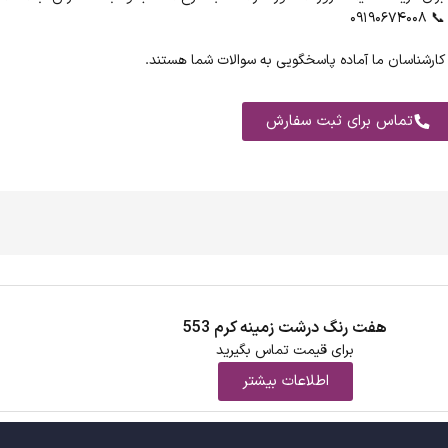
📞 ۰۹۱۹۰۶۷۴۰۰۸
کارشناسان ما آماده پاسخگویی به سوالات شما هستند.
تماس برای ثبت سفارش
هفت رنگ درشت زمینه کرم 553
برای قیمت تماس بگیرید
اطلاعات بیشتر