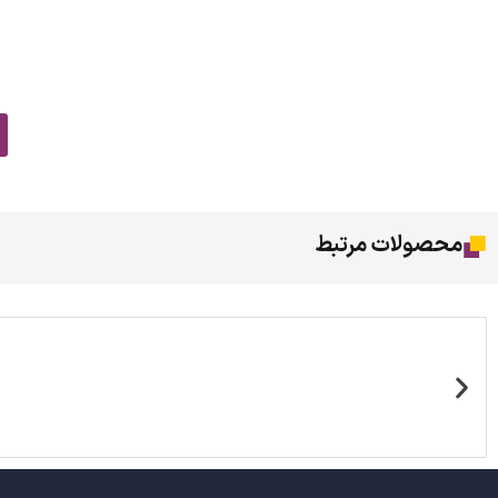
محصولات مرتبط