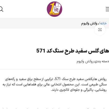
خانه
روکش وکیوم
برای بزرگنمایی کلیک کنید
های گلس سفید طرح سنگ کد 571
روکش وکیوم
دسته بندی:
روکش هایگلاس سفید طرح سنگ 571، ترکیبی از سطح براق سفید و رگه‌های
سنگی طبیعی است. این محصول انتخابی عالی برای فضاهایی است که نیاز به
روشنایی، پاکیزگی و جلوه‌ای لاکچری دارند.