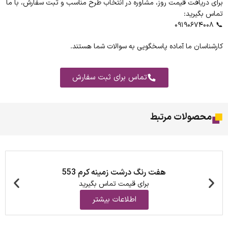
برای دریافت قیمت روز، مشاوره در انتخاب طرح مناسب و ثبت سفارش، با ما
تماس بگیرید:
📞 ۰۹۱۹۰۶۷۴۰۰۸
کارشناسان ما آماده پاسخگویی به سوالات شما هستند.
تماس برای ثبت سفارش
محصولات مرتبط
هفت رنگ درشت زمینه کرم 553
برای قیمت تماس بگیرید
اطلاعات بیشتر