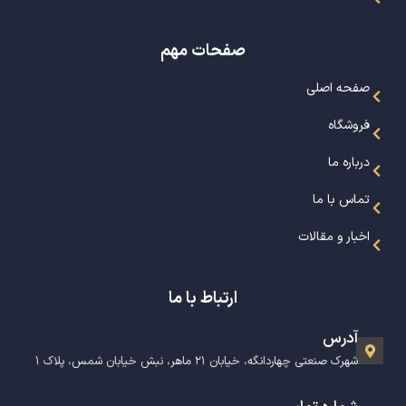
صفحات مهم
صفحه اصلی
فروشگاه
درباره ما
تماس با ما
اخبار و مقالات
ارتباط با ما
آدرس
شهرک صنعتی چهاردانگه، خیابان ۲۱ ماهر، نبش خیابان شمس، پلاک ۱