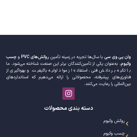
وان پی وی سی
با سال‌ها تجربه در زمینه تأمین
روکش‌های PVC
و
چسب
وکیوم
، به‌عنوان یکی از تأمین‌کنندگان برتر این صنعت شناخته می‌شود. ما
با تکیه بر دانش فنی، استفاده از مواد اولیه باکیفیت و بهره‌گیری از
فناوری‌های پیشرفته، محصولاتی را ارائه می‌دهیم که استانداردهای
بین‌المللی را رعایت می‌کنند.
دسته بندی محصولات
روکش وکیوم
چسب وکیوم