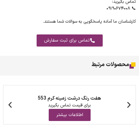
تماس بگیرید:
📞 ۰۹۱۹۰۶۷۴۰۰۸
کارشناسان ما آماده پاسخگویی به سوالات شما هستند.
تماس برای ثبت سفارش
محصولات مرتبط
هفت رنگ درشت زمینه کرم 553
برای قیمت تماس بگیرید
اطلاعات بیشتر