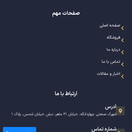
صفحات مهم
صفحه اصلی
فروشگاه
درباره ما
تماس با ما
اخبار و مقالات
ارتباط با ما
آدرس
شهرک صنعتی چهاردانگه، خیابان ۲۱ ماهر، نبش خیابان شمس، پلاک ۱
شماره تماس