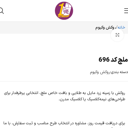
خانه
روکش وکیوم
برای بزرگنمایی کلیک کنید
ملچ کد 696
روکش وکیوم
دسته بندی:
روکش با زمینه زرد مایل به طلایی و بافت خاص ملچ، انتخابی پرطرفدار برای
طراحی‌های نیمه‌کلاسیک یا کلاسیک مدرن.
برای دریافت قیمت روز، مشاوره در انتخاب طرح مناسب و ثبت سفارش، با ما