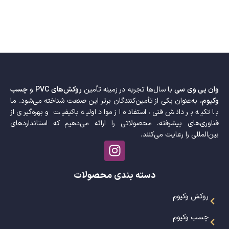
وان پی وی سی
با سال‌ها تجربه در زمینه تأمین
روکش‌های PVC
و
چسب
وکیوم
، به‌عنوان یکی از تأمین‌کنندگان برتر این صنعت شناخته می‌شود. ما
با تکیه بر دانش فنی، استفاده از مواد اولیه باکیفیت و بهره‌گیری از
فناوری‌های پیشرفته، محصولاتی را ارائه می‌دهیم که استانداردهای
بین‌المللی را رعایت می‌کنند.
دسته بندی محصولات
روکش وکیوم
چسب وکیوم