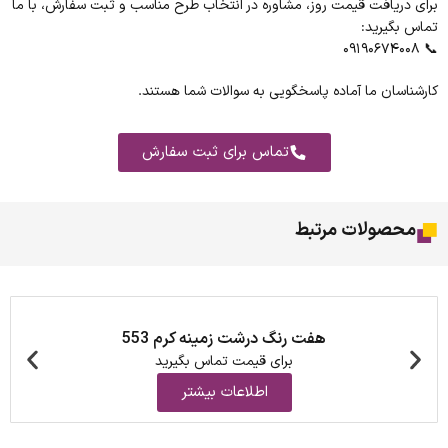
برای دریافت قیمت روز، مشاوره در انتخاب طرح مناسب و ثبت سفارش، با ما
تماس بگیرید:
📞 ۰۹۱۹۰۶۷۴۰۰۸
کارشناسان ما آماده پاسخگویی به سوالات شما هستند.
تماس برای ثبت سفارش
محصولات مرتبط
هفت رنگ درشت زمینه کرم 553
برای قیمت تماس بگیرید
اطلاعات بیشتر