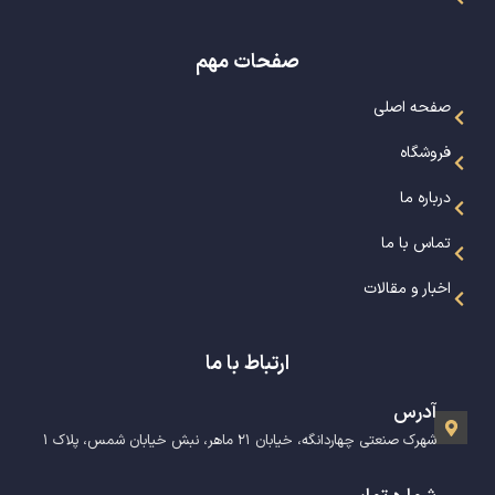
صفحات مهم
صفحه اصلی
فروشگاه
درباره ما
تماس با ما
اخبار و مقالات
ارتباط با ما
آدرس
شهرک صنعتی چهاردانگه، خیابان ۲۱ ماهر، نبش خیابان شمس، پلاک ۱