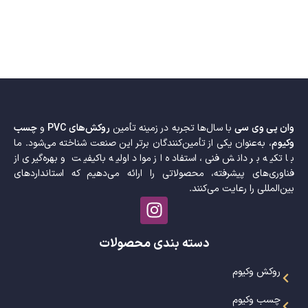
وان پی وی سی
با سال‌ها تجربه در زمینه تأمین
روکش‌های PVC
و
چسب
وکیوم
، به‌عنوان یکی از تأمین‌کنندگان برتر این صنعت شناخته می‌شود. ما
با تکیه بر دانش فنی، استفاده از مواد اولیه باکیفیت و بهره‌گیری از
فناوری‌های پیشرفته، محصولاتی را ارائه می‌دهیم که استانداردهای
بین‌المللی را رعایت می‌کنند.
دسته بندی محصولات
روکش وکیوم
چسب وکیوم