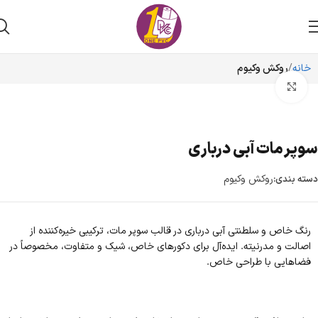
خانه
روکش وکیوم
برای بزرگنمایی کلیک کنید
سوپر مات آبی درباری
روکش وکیوم
دسته بندی:
رنگ خاص و سلطنتی آبی درباری در قالب سوپر مات، ترکیبی خیره‌کننده از
اصالت و مدرنیته. ایده‌آل برای دکورهای خاص، شیک و متفاوت، مخصوصاً در
فضاهایی با طراحی خاص.