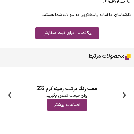
📞 ۰۹۱۹۰۶۷۴۰۰۸
کارشناسان ما آماده پاسخگویی به سوالات شما هستند.
تماس برای ثبت سفارش
محصولات مرتبط
هفت رنگ درشت زمینه کرم 553
برای قیمت تماس بگیرید
اطلاعات بیشتر