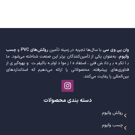
وان پی وی سی
با سال‌ها تجربه در زمینه تأمین
روکش‌های PVC
و
چسب
وکیوم
، به‌عنوان یکی از تأمین‌کنندگان برتر این صنعت شناخته می‌شود. ما
با تکیه بر دانش فنی، استفاده از مواد اولیه باکیفیت و بهره‌گیری از
فناوری‌های پیشرفته، محصولاتی را ارائه می‌دهیم که استانداردهای
بین‌المللی را رعایت می‌کنند.
دسته بندی محصولات
روکش وکیوم
چسب وکیوم