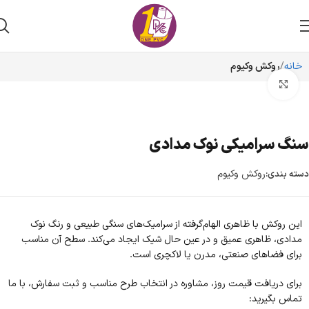
خانه
روکش وکیوم
برای بزرگنمایی کلیک کنید
سنگ سرامیکی نوک مدادی
روکش وکیوم
دسته بندی:
این روکش با ظاهری الهام‌گرفته از سرامیک‌های سنگی طبیعی و رنگ نوک
مدادی، ظاهری عمیق و در عین حال شیک ایجاد می‌کند. سطح آن مناسب
برای فضاهای صنعتی، مدرن یا لاکچری است.
برای دریافت قیمت روز، مشاوره در انتخاب طرح مناسب و ثبت سفارش، با ما
تماس بگیرید: