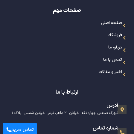
صفحات مهم
صفحه اصلی
فروشگاه
درباره ما
تماس با ما
اخبار و مقالات
ارتباط با ما
آدرس
شهرک صنعتی چهاردانگه، خیابان ۲۱ ماهر، نبش خیابان شمس، پلاک ۱
شماره تماس
تماس سریع