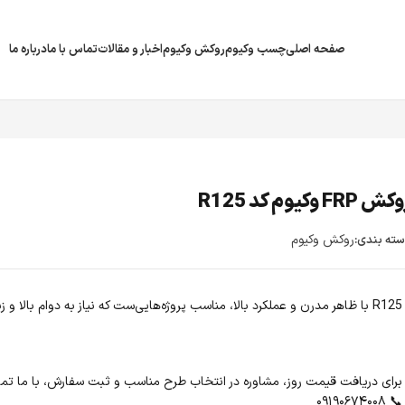
صفحه اصلی
چسب وکیوم
روکش وکیوم
اخبار و مقالات
تماس با ما
درباره ما
ش FRP وکیوم کد R125
روکش وکیوم
ته بندی:
R125 با ظاهر مدرن و عملکرد بالا، مناسب پروژه‌هایی‌ست که نیاز به دوام بالا و زیبایی ظاهری دارند.
برای دریافت قیمت روز، مشاوره در انتخاب طرح مناسب و ثبت سفارش، با ما تما
📞 ۰۹۱۹۰۶۷۴۰۰۸