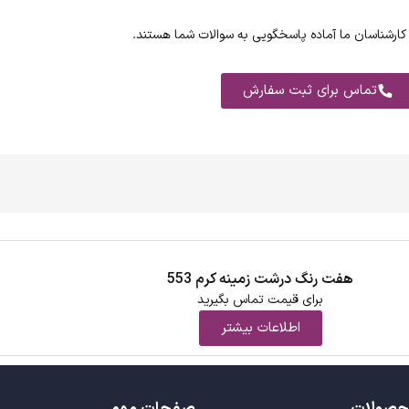
کارشناسان ما آماده پاسخگویی به سوالات شما هستند.
تماس برای ثبت سفارش
هفت رنگ درشت زمینه کرم 553
برای قیمت تماس بگیرید
اطلاعات بیشتر