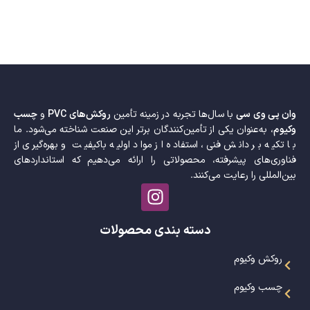
وان پی وی سی
با سال‌ها تجربه در زمینه تأمین
روکش‌های PVC
و
چسب
وکیوم
، به‌عنوان یکی از تأمین‌کنندگان برتر این صنعت شناخته می‌شود. ما
با تکیه بر دانش فنی، استفاده از مواد اولیه باکیفیت و بهره‌گیری از
فناوری‌های پیشرفته، محصولاتی را ارائه می‌دهیم که استانداردهای
بین‌المللی را رعایت می‌کنند.
دسته بندی محصولات
روکش وکیوم
چسب وکیوم