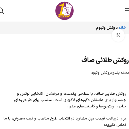
خانه
روکش وکیوم
برای بزرگنمایی کلیک کنید
روکش طلائی صاف
روکش وکیوم
دسته بندی:
روکش طلایی صاف، با سطحی یکدست و درخشان، انتخابی لوکس و
چشم‌نواز برای عاشقان دکورهای لاکچری است. مناسب برای طراحی‌های
خاص، ویترین‌ها و کابینت‌های مدرن.
برای دریافت قیمت روز، مشاوره در انتخاب طرح مناسب و ثبت سفارش، با ما
تماس بگیرید: