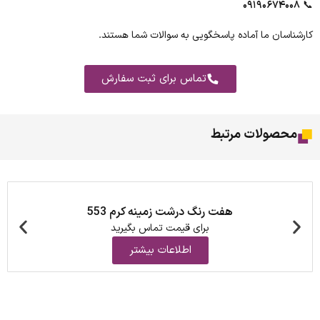
۰۹۱۹۰۶۷۴۰۰۸
📞
کارشناسان ما آماده پاسخگویی به سوالات شما هستند.
تماس برای ثبت سفارش
محصولات مرتبط
هفت رنگ درشت زمینه کرم 553
برای قیمت تماس بگیرید
اطلاعات بیشتر