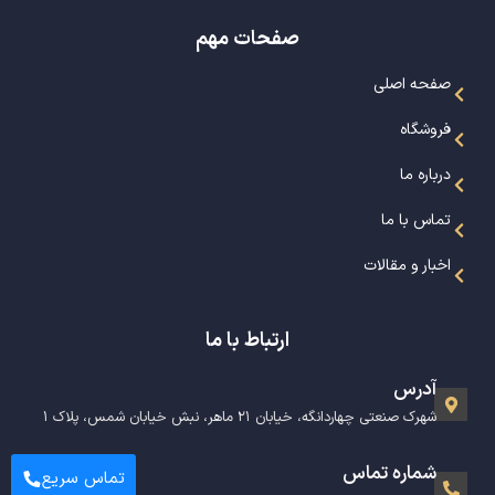
صفحات مهم
صفحه اصلی
فروشگاه
درباره ما
تماس با ما
اخبار و مقالات
ارتباط با ما
آدرس
شهرک صنعتی چهاردانگه، خیابان ۲۱ ماهر، نبش خیابان شمس، پلاک ۱
شماره تماس
تماس سریع