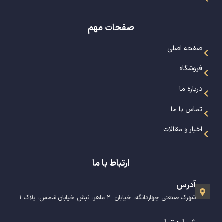
صفحات مهم
صفحه اصلی
فروشگاه
درباره ما
تماس با ما
اخبار و مقالات
ارتباط با ما
آدرس
شهرک صنعتی چهاردانگه، خیابان ۲۱ ماهر، نبش خیابان شمس، پلاک ۱