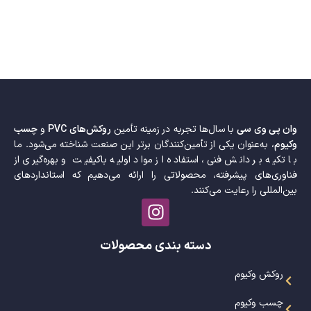
وان پی وی سی
با سال‌ها تجربه در زمینه تأمین
روکش‌های PVC
و
چسب
وکیوم
، به‌عنوان یکی از تأمین‌کنندگان برتر این صنعت شناخته می‌شود. ما
با تکیه بر دانش فنی، استفاده از مواد اولیه باکیفیت و بهره‌گیری از
فناوری‌های پیشرفته، محصولاتی را ارائه می‌دهیم که استانداردهای
بین‌المللی را رعایت می‌کنند.
دسته بندی محصولات
روکش وکیوم
چسب وکیوم