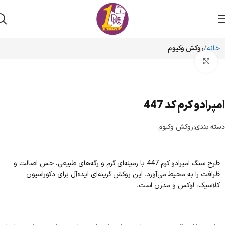
خانه
روکش وکیوم
برای بزرگنمایی کلیک کنید
امپرادو کرم کد 447
روکش وکیوم
دسته بندی:
طرح سنگ امپرادو کرم 447 با زمینه‌ای گرم و رگه‌های طبیعی، حس اصالت و
ظرافت را به محیط می‌آورد. این روکش گزینه‌ای ایده‌آل برای دکوراسیون
کلاسیک، لوکس و مدرن است.