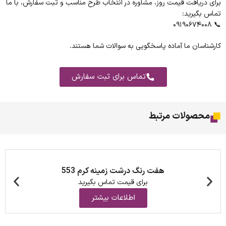
برای دریافت قیمت روز، مشاوره در انتخاب طرح مناسب و ثبت سفارش، با ما
تماس بگیرید:
📞 ۰۹۱۹۰۶۷۴۰۰۸
کارشناسان ما آماده پاسخگویی به سوالات شما هستند.
تماس برای ثبت سفارش
محصولات مرتبط
هفت رنگ درشت زمینه کرم 553
برای قیمت تماس بگیرید
اطلاعات بیشتر