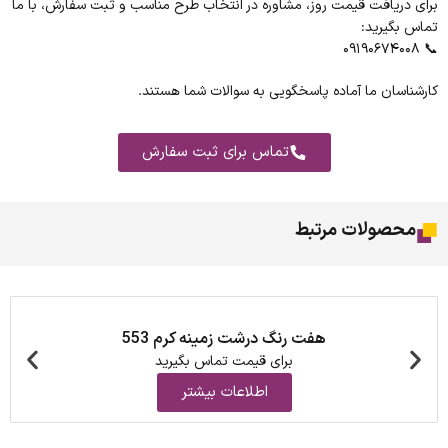
برای دریافت قیمت روز، مشاوره در انتخاب طرح مناسب و ثبت سفارش، با ما
تماس بگیرید:
📞 ۰۹۱۹۰۶۷۴۰۰۸
کارشناسان ما آماده پاسخگویی به سوالات شما هستند.
تماس برای ثبت سفارش
محصولات مرتبط
هفت رنگ درشت زمینه کرم 553
برای قیمت تماس بگیرید
اطلاعات بیشتر