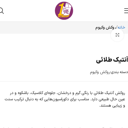
خانه
روکش وکیوم
برای بزرگنمایی کلیک کنید
آنتیک طلائی
روکش وکیوم
دسته بندی:
روکش آنتیک طلائی با رنگی گرم و درخشان، جلوه‌ای کلاسیک، باشکوه و در
عین حال طبیعی دارد. مناسب برای دکوراسیون‌هایی که به دنبال ترکیب سنت
و زیبایی هستند.