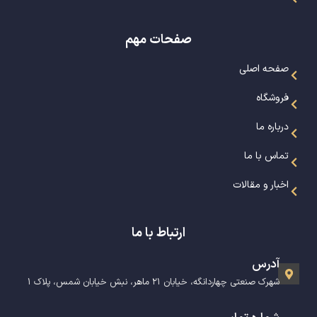
صفحات مهم
صفحه اصلی
فروشگاه
درباره ما
تماس با ما
اخبار و مقالات
ارتباط با ما
آدرس
شهرک صنعتی چهاردانگه، خیابان ۲۱ ماهر، نبش خیابان شمس، پلاک ۱