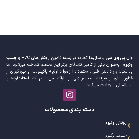
وان پی وی سی
با سال‌ها تجربه در زمینه تأمین
روکش‌های PVC
و
چسب
وکیوم
، به‌عنوان یکی از تأمین‌کنندگان برتر این صنعت شناخته می‌شود. ما
با تکیه بر دانش فنی، استفاده از مواد اولیه باکیفیت و بهره‌گیری از
فناوری‌های پیشرفته، محصولاتی را ارائه می‌دهیم که استانداردهای
بین‌المللی را رعایت می‌کنند.
دسته بندی محصولات
روکش وکیوم
چسب وکیوم