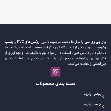
وان پی وی سی
با سال‌ها تجربه در زمینه تأمین
روکش‌های PVC
و
چسب
وکیوم
، به‌عنوان یکی از تأمین‌کنندگان برتر این صنعت شناخته می‌شود. ما
با تکیه بر دانش فنی، استفاده از مواد اولیه باکیفیت و بهره‌گیری از
فناوری‌های پیشرفته، محصولاتی را ارائه می‌دهیم که استانداردهای
بین‌المللی را رعایت می‌کنند.
دسته بندی محصولات
روکش وکیوم
چسب وکیوم