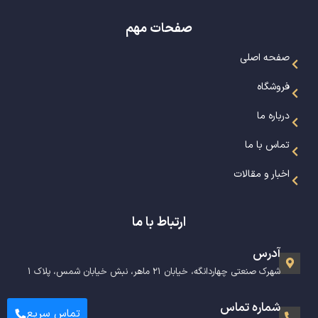
صفحات مهم
صفحه اصلی
فروشگاه
درباره ما
تماس با ما
اخبار و مقالات
ارتباط با ما
آدرس
شهرک صنعتی چهاردانگه، خیابان ۲۱ ماهر، نبش خیابان شمس، پلاک ۱
شماره تماس
تماس سریع