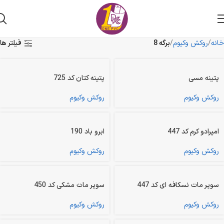
خانه
روکش وکیوم
برگه 8
فیلتر ها
پتینه مسی
پتینه کتان کد 725
روکش وکیوم
روکش وکیوم
امپرادو کرم کد 447
ابرو باد 190
روکش وکیوم
روکش وکیوم
سوپر مات نسکافه ای کد 447
سوپر مات مشکی کد 450
روکش وکیوم
روکش وکیوم