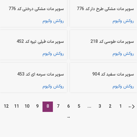
سوپر مات مشکی طرح دار کد 776
سوپر مات مشکی درختی کد 776
روکش وکیوم
روکش وکیوم
سوپر مات طوسی کد 218
سوپر مات فیلی تیره کد 452
روکش وکیوم
روکش وکیوم
سوپر مات سفید کد 904
سوپر مات سرمه ای کد 453
روکش وکیوم
روکش وکیوم
12
11
10
9
8
7
6
5
…
3
2
1
←
→