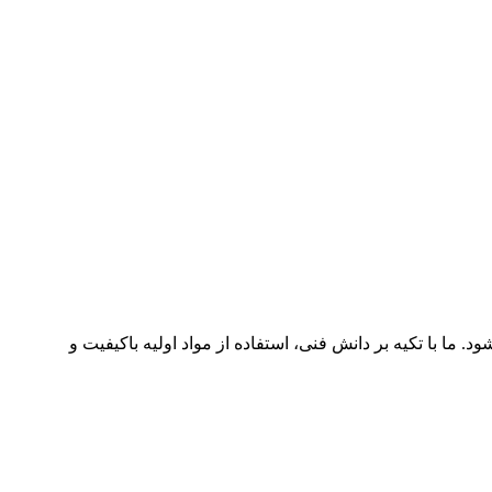
د. ما با تکیه بر دانش فنی، استفاده از مواد اولیه باکیفیت و