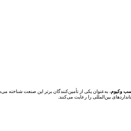
ب وکیوم
، به‌عنوان یکی از تأمین‌کنندگان برتر این صنعت شناخته می‌شو
نداردهای بین‌المللی را رعایت می‌کنند.