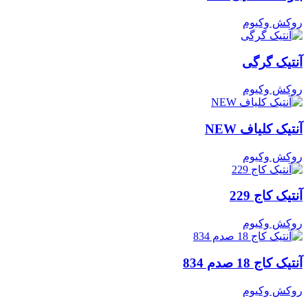
روکش وکیوم
آنتیک گرگی
روکش وکیوم
آنتیک کلیاف NEW
روکش وکیوم
آنتیک کاج 229
روکش وکیوم
آنتیک کاج 18 صدم 834
روکش وکیوم