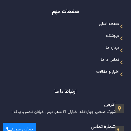
صفحات مهم
صفحه اصلی
فروشگاه
درباره ما
تماس با ما
اخبار و مقالات
ارتباط با ما
آدرس
شهرک صنعتی چهاردانگه، خیابان ۲۱ ماهر، نبش خیابان شمس، پلاک ۱
شماره تماس
تماس سریع