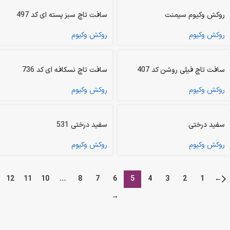
روکش وکیوم سیمنت
سافت تاچ سبز پسته ای کد 497
روکش وکیوم
روکش وکیوم
سافت تاچ فیلی روشن کد 407
سافت تاچ نسکافه ای کد 736
روکش وکیوم
روکش وکیوم
سفید درختی
سفید درختی 531
روکش وکیوم
روکش وکیوم
12
11
10
…
8
7
6
5
4
3
2
1
←
→