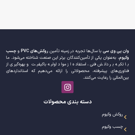
وان پی وی سی
با سال‌ها تجربه در زمینه تأمین
روکش‌های PVC
و
چسب
وکیوم
، به‌عنوان یکی از تأمین‌کنندگان برتر این صنعت شناخته می‌شود. ما
با تکیه بر دانش فنی، استفاده از مواد اولیه باکیفیت و بهره‌گیری از
فناوری‌های پیشرفته، محصولاتی را ارائه می‌دهیم که استانداردهای
بین‌المللی را رعایت می‌کنند.
دسته بندی محصولات
روکش وکیوم
چسب وکیوم