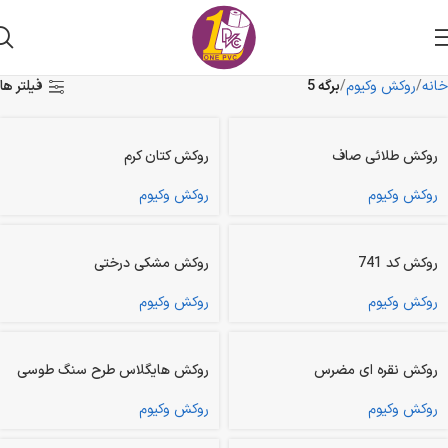
خانه
روکش وکیوم
برگه 5
فیلتر ها
روکش طلائی صاف
روکش کتان کرم
روکش وکیوم
روکش وکیوم
روکش کد 741
روکش مشکی درختی
روکش وکیوم
روکش وکیوم
روکش نقره ای مضرس
روکش هایگلاس طرح سنگ طوسی
روکش وکیوم
روکش وکیوم