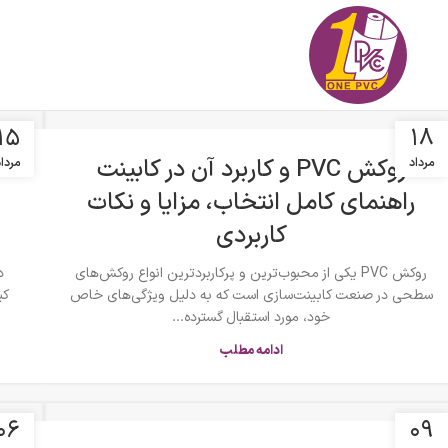
۱۵
۱۸
روکش PVC و کاربرد آن در کابینت
مرداد
مردا
راهنمای کامل انتخاب، مزایا و نکات
کاربردی
روکش PVC یکی از محبوب‌ترین و پرکاربردترین انواع روکش‌های
سطحی در صنعت کابینت‌سازی است که به دلیل ویژگی‌های خاص
خود، مورد استقبال گسترده...
ادامه مطلب
۰۶
۰۹