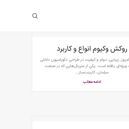
روکش وکیوم انواع و کاربرد
امروز، زیبایی، دوام و کیفیت در طراحی دکوراسیون داخلی
ویژه‌ای یافته است. یکی از متریال‌هایی که در صنعت
مبلمان، کابینت‌ساز...
ادامه مطلب