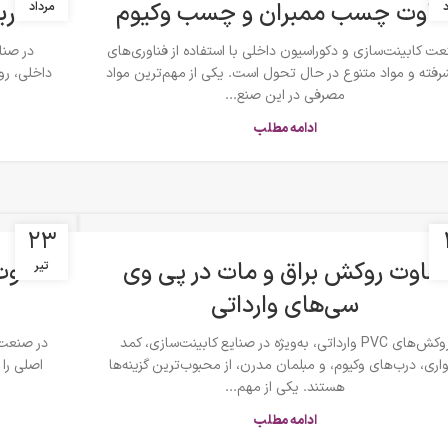
فاوت چسب ممبران و چسب وکیوم
کار
د
مرداد
ت کابینت‌سازی و دکوراسیون داخلی با استفاده از فناوری‌های
رفته و مواد متنوع در حال تحول است. یکی از مهم‌ترین مواد
داخلی، ر
مصرفی در این صنع...
ادامه مطلب
۲۳
تفاوت روکش براق و مات در پی وی
تیر
سی‌های وارداتی
روکش‌های PVC وارداتی، به‌ویژه در صنایع کابینت‌سازی، کمد
اری، درب‌های وکیوم، و مبلمان مدرن، از محبوب‌ترین گزینه‌ها
اصلی را 
هستند. یکی از مهم‌...
ادامه مطلب