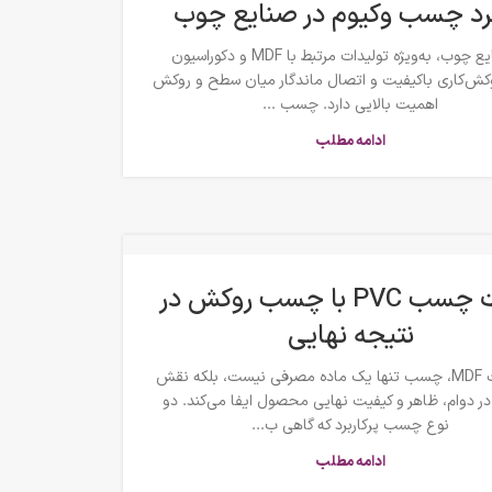
برد چسب وکیوم در صنایع چوب
در صنایع چوب، به‌ویژه تولیدات مرتبط با MDF و دکوراسیون
وکش‌کاری باکیفیت و اتصال ماندگار میان سطح و روکش
اهمیت بالایی دارد. چسب ...
ادامه مطلب
تفاوت چسب PVC با چسب روکش در
نتیجه نهایی
در صنعت MDF، چسب تنها یک ماده مصرفی نیست، بلکه نقش
در دوام، ظاهر و کیفیت نهایی محصول ایفا می‌کند. دو
نوع چسب پرکاربرد که گاهی ب...
ادامه مطلب